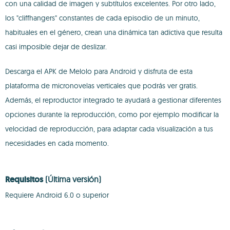
con una calidad de imagen y subtítulos excelentes. Por otro lado,
los "cliffhangers" constantes de cada episodio de un minuto,
habituales en el género, crean una dinámica tan adictiva que resulta
casi imposible dejar de deslizar.
Descarga el APK de Melolo para Android y disfruta de esta
plataforma de micronovelas verticales que podrás ver gratis.
Además, el reproductor integrado te ayudará a gestionar diferentes
opciones durante la reproducción, como por ejemplo modificar la
velocidad de reproducción, para adaptar cada visualización a tus
necesidades en cada momento.
Requisitos
(Última versión)
Requiere Android 6.0 o superior