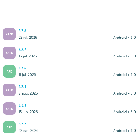
5.3.8
XAPK
22 jul. 2026
Android + 6.0
5.3.7
XAPK
16 jul. 2026
Android + 6.0
5.3.6
APK
11 jul. 2026
Android + 6.0
5.3.4
XAPK
8 ago. 2026
Android + 6.0
5.3.3
XAPK
15 jun. 2026
Android + 6.0
5.3.2
APK
22 jun. 2026
Android + 6.0