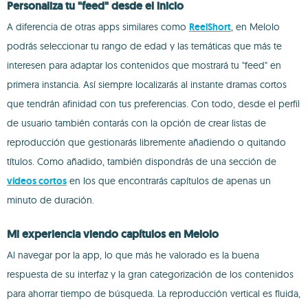
Personaliza tu "feed" desde el inicio
A diferencia de otras apps similares como
ReelShort
, en Melolo
podrás seleccionar tu rango de edad y las temáticas que más te
interesen para adaptar los contenidos que mostrará tu "feed" en
primera instancia. Así siempre localizarás al instante dramas cortos
que tendrán afinidad con tus preferencias. Con todo, desde el perfil
de usuario también contarás con la opción de crear listas de
reproducción que gestionarás libremente añadiendo o quitando
títulos. Como añadido, también dispondrás de una sección de
vídeos cortos
en los que encontrarás capítulos de apenas un
minuto de duración.
Mi experiencia viendo capítulos en Melolo
Al navegar por la app, lo que más he valorado es la buena
respuesta de su interfaz y la gran categorización de los contenidos
para ahorrar tiempo de búsqueda. La reproducción vertical es fluida,