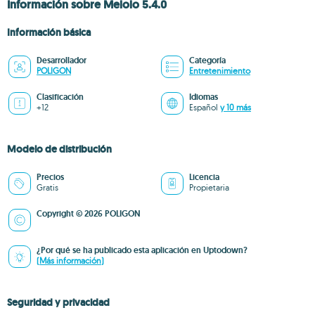
Información sobre Melolo 5.4.0
Información básica
Desarrollador
Categoría
POLIGON
Entretenimiento
Clasificación
Idiomas
+12
Español
y 10 más
Modelo de distribución
Precios
Licencia
Gratis
Propietaria
Copyright © 2026 POLIGON
¿Por qué se ha publicado esta aplicación en Uptodown?
(Más información)
Seguridad y privacidad