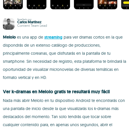
Reseñado por
Carlos Martínez
Content Team Lead
Melolo
es una app de
streaming
para ver dramas cortos en la que
dispondrás de un extenso catálogo de producciones,
principalmente coreanas, que disfrutarás en la pantalla de tu
smartphone. Sin necesidad de registro, esta plataforma te brindará la
oportunidad de visualizar micronovelas de diversas temáticas en
formato vertical y en HD.
Ver k-dramas en Melolo gratis te resultará muy fácil
Nada más abrir Melolo en tu dispositivo Android te encontrarás con
una pantalla de inicio desde la que visualizarás los k-dramas más
destacados del momento. Tan solo tendrás que tocar sobre
cualquier contenido para, en apenas unos segundos, abrir el