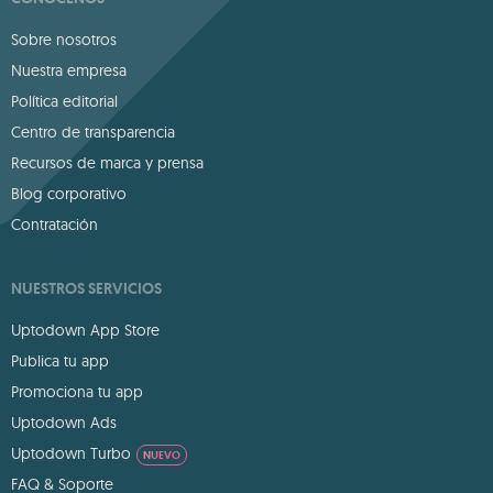
Sobre nosotros
Nuestra empresa
Política editorial
Centro de transparencia
Recursos de marca y prensa
Blog corporativo
Contratación
NUESTROS SERVICIOS
Uptodown App Store
Publica tu app
Promociona tu app
Uptodown Ads
Uptodown Turbo
NUEVO
FAQ & Soporte